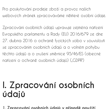
Pro poskytování prodeje zboží a provoz našich
webových stránek zpracováváme některé osobní údaje.
Zpracování osobních údajů upravuje zejména nařízení
Evropského parlamentu a Rady (EU) 2016/679 ze dne
27. dubna 2016 o ochraně fyzických sobo v souvislosti
se zpracováním osobních údajů a o volném pohybu
těchto údajů a o zrušení směrnice 95/46/ES (obecné
nařízení o ochraně osobních údajů) („GDPR“)
I. Zpracování osobních
údajů
1. Zpracování osobních údajů v případě použití