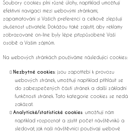
Soubory cookies plní různé úlohy, například umožňují
efektivní navigaci mezi webovými stránkami,
zapamatování si Vašich preferencí a celkově zlepšují
zkušenost uživatele. Dokážou také zajistit, aby reklamy
zobrazované on-line byly lépe přizpůsobené Vaší
osobě a Vaším zájmům.
Na webových stránkách používáme následující cookies:
Nezbytné cookies
: jsou zapotřebí k provozu
webových stránek, umožňují například přihlásit se
do zabezpečených částí stránek a další základní
funkčnosti stránek. Tato kategorie cookies se nedá
zakázat.
Analytické/statistické cookies
: umožňují nám
například rozpoznat a zjistit počet návštěvníků a
sledovat, jak naši návštěvníci používají webové