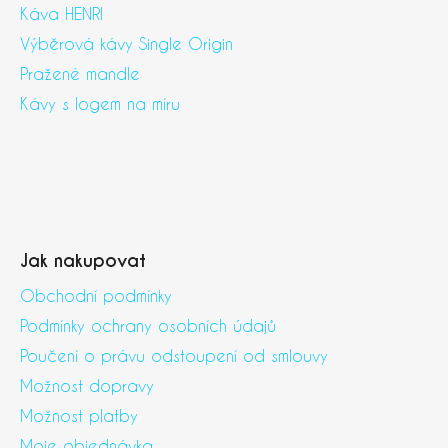
Káva HENRI
Výběrová kávy Single Origin
Pražené mandle
Kávy s logem na míru
Jak nakupovat
Obchodní podmínky
Podmínky ochrany osobních údajů
Poučení o právu odstoupení od smlouvy
Možnost dopravy
Možnost platby
Moje objednávka