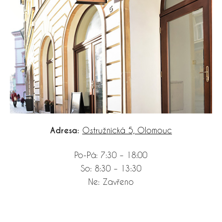
Adresa:
Ostružnická 5, Olomouc
Po-Pá: 7:30 – 18:00
So: 8:30 – 13:30
Ne: Zavřeno