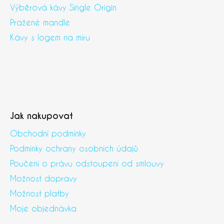
Výběrová kávy Single Origin
Pražené mandle
Kávy s logem na míru
Jak nakupovat
Obchodní podmínky
Podmínky ochrany osobních údajů
Poučení o právu odstoupení od smlouvy
Možnost dopravy
Možnost platby
Moje objednávka