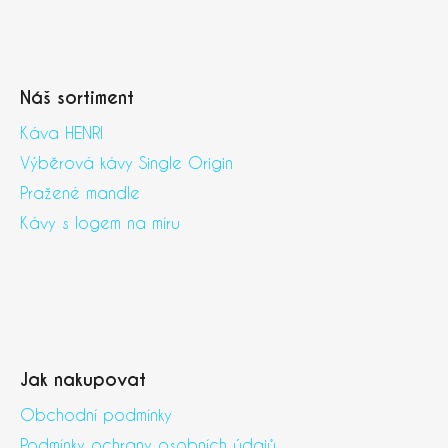
Náš sortiment
Káva HENRI
Výběrová kávy Single Origin
Pražené mandle
Kávy s logem na míru
Jak nakupovat
Obchodní podmínky
Podmínky ochrany osobních údajů