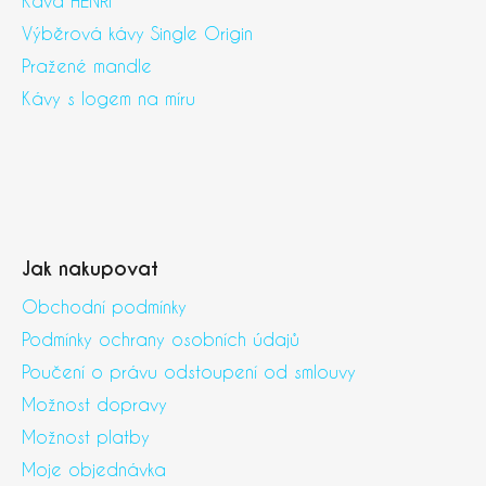
Káva HENRI
Výběrová kávy Single Origin
Pražené mandle
Kávy s logem na míru
Jak nakupovat
Obchodní podmínky
Podmínky ochrany osobních údajů
Poučení o právu odstoupení od smlouvy
Možnost dopravy
Možnost platby
Moje objednávka